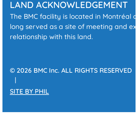
LAND ACKNOWLEDGEMENT
The BMC facility is located in Montréal 
long served as a site of meeting and e
relationship with this land.
© 2026 BMC Inc. ALL RIGHTS RESERVED
|
SITE BY
PHIL