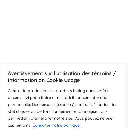
Avertissement sur l’utilisation des témoins /
Information on Cookie Usage
Centre de production de produits biologiques ne fait
aucun suivi publicitaire et ne sollicite aucune donnée
personnelle. Des témoins (cookies) sont utilisés à des fins
statistiques ou de fonctionnement et d’analyse nous
permettant d’améliorer notre site. Vous pouvez refuser
ces témoins.
Consulter notre politique