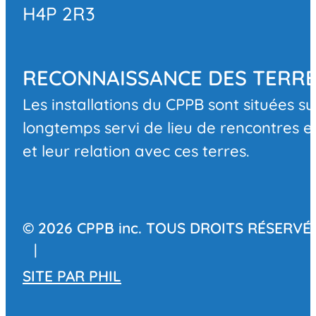
H4P 2R3
RECONNAISSANCE DES TERR
Les installations du CPPB sont situées su
longtemps servi de lieu de rencontres et
et leur relation avec ces terres.
© 2026 CPPB inc. TOUS DROITS RÉSERVÉ
|
SITE PAR
PHIL