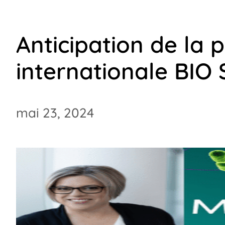
Anticipation de la 
internationale BIO
mai 23, 2024