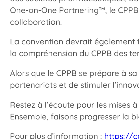
One-on-One Partnering™, le CPPB v
collaboration.
La convention devrait également fo
la compréhension du CPPB des ten
Alors que le CPPB se prépare à sa 
partenariats et de stimuler l’inno
Restez à l’écoute pour les mises à
Ensemble, faisons progresser la bi
Pour plus d’information :
https://