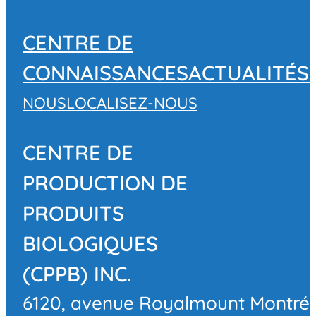
CENTRE DE
CONNAISSANCES
ACTUALITÉS
NOUS
LOCALISEZ-NOUS
CENTRE DE
PRODUCTION DE
PRODUITS
BIOLOGIQUES
(CPPB) INC.
6120, avenue Royalmount Montré