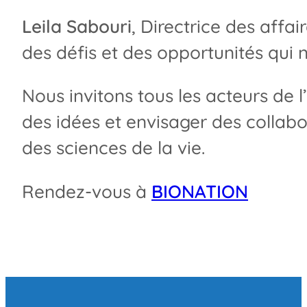
Leila Sabouri
, Directrice des affa
des défis et des opportunités qui 
Nous invitons tous les acteurs de l
des idées et envisager des collabo
des sciences de la vie.
Rendez-vous à
BIONATION