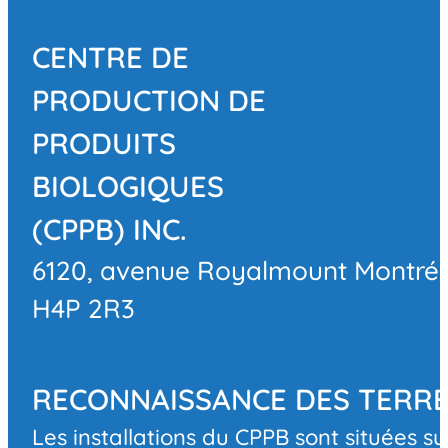
CENTRE DE
PRODUCTION DE
PRODUITS
BIOLOGIQUES
(CPPB) INC.
6120, avenue Royalmount Montré
H4P 2R3
RECONNAISSANCE DES TERR
Les installations du CPPB sont situées su