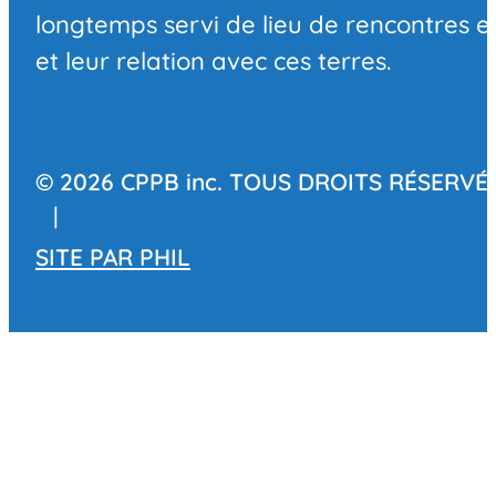
longtemps servi de lieu de rencontres et
et leur relation avec ces terres.
© 2026 CPPB inc. TOUS DROITS RÉSERVÉ
|
SITE PAR
PHIL