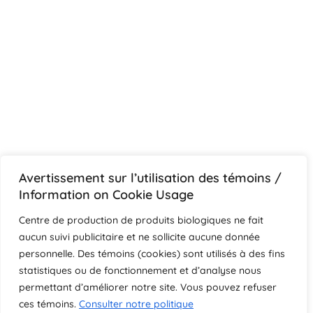
Avertissement sur l’utilisation des témoins /
Information on Cookie Usage
Centre de production de produits biologiques ne fait
aucun suivi publicitaire et ne sollicite aucune donnée
personnelle. Des témoins (cookies) sont utilisés à des fins
statistiques ou de fonctionnement et d’analyse nous
permettant d’améliorer notre site. Vous pouvez refuser
ces témoins.
Consulter notre politique