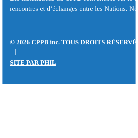
rencontres et d’échanges entre les Nations. Nou
© 2026 CPPB inc. TOUS DROITS RÉSERVÉ
|
SITE PAR
PHIL