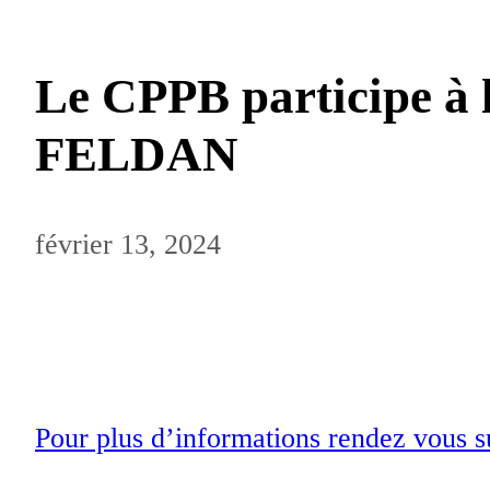
Le CPPB participe à l
FELDAN
février 13, 2024
Pour plus d’informations rendez vous s